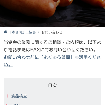
日本食肉加工協会
お問い合わせ
当協会の業務に関するご相談・ご依頼は、以下よ
り電話またはFAXにてお問い合わせください。
お問い合わせ前に「よくある質問」も活用くださ
い。
目次
食品検査