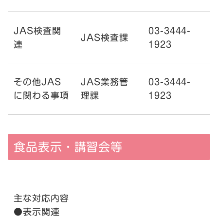
JAS検査関
03-3444-
JAS検査課
連
1923
その他JAS
JAS業務管
03-3444-
に関わる事項
理課
1923
食品表示・講習会等
主な対応内容
●表示関連