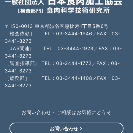
〒150-0013 東京都渋谷区恵比寿1丁目5番6号
［検査依頼］ TEL：03-3444-1946／FAX：03-
3441-8273
［JAS関連］ TEL：03-3444-1923／FAX：03-
3441-8273
［調査指導部］ TEL：03-3444-1772／FAX：03-
3441-8273
［総務部］ TEL：03-3444-1408／FAX：03-
3441-8273
お問い合わせ・ご相談はお気軽にどうぞ
お問い合わせ