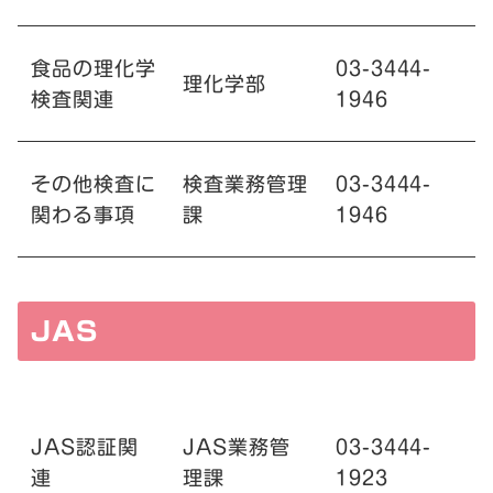
食品の理化学
03-3444-
理化学部
検査関連
1946
その他検査に
検査業務管理
03-3444-
関わる事項
課
1946
JAS
JAS認証関
JAS業務管
03-3444-
連
理課
1923