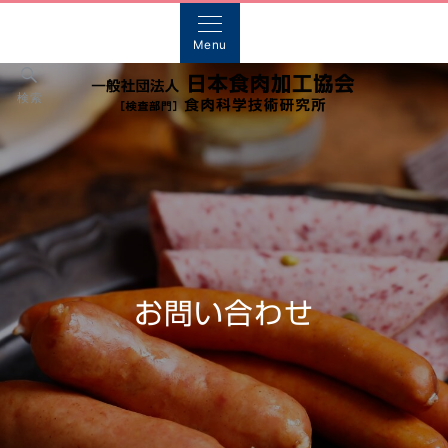
Menu
検索
お問い合わせ