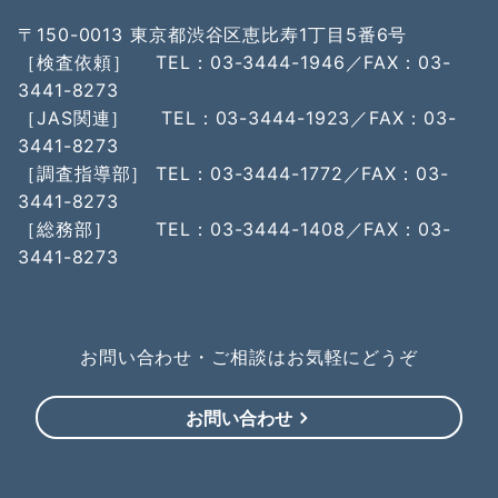
〒150-0013 東京都渋谷区恵比寿1丁目5番6号
［検査依頼］ TEL：03-3444-1946／FAX：03-
3441-8273
［JAS関連］ TEL：03-3444-1923／FAX：03-
3441-8273
［調査指導部］ TEL：03-3444-1772／FAX：03-
3441-8273
［総務部］ TEL：03-3444-1408／FAX：03-
3441-8273
お問い合わせ・ご相談はお気軽にどうぞ
お問い合わせ