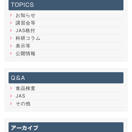
TOPICS
お知らせ
講習会等
JAS格付
科研コラム
表示等
公開情報
Q＆A
食品検査
JAS
その他
アーカイブ