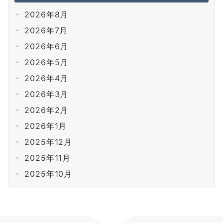
2026年8月
2026年7月
2026年6月
2026年5月
2026年4月
2026年3月
2026年2月
2026年1月
2025年12月
2025年11月
2025年10月