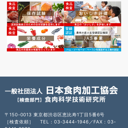
〒150-0013 東京都渋谷区恵比寿1丁目5番6号
［検査依頼］ TEL：03-3444-1946／FAX：03-