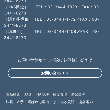
3441-8273
［JAS関連］ TEL：03-3444-1923／FAX：03-
3441-8273
［調査指導部］ TEL：03-3444-1772／FAX：03-
3441-8273
［総務部］ TEL：03-3444-1408／FAX：03-
3441-8273
お問い合わせ・ご相談はお気軽にどうぞ
お問い合わせ
食品検査
JAS
HACCP・精度管理
講習会等
法規・表示
選ばれる理由
よくある質問
協会案内