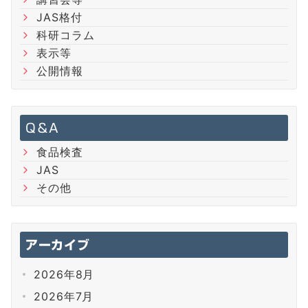
JAS格付
科研コラム
表示等
公開情報
Q＆A
食品検査
JAS
その他
アーカイブ
2026年8月
2026年7月