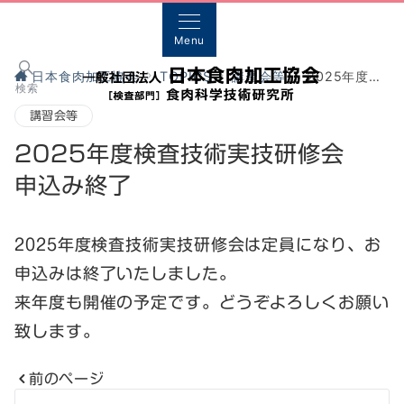
Menu
日本食肉加工協会
TOPICS
講習会等
2025年度検査技術実技研修会 申込み終了
検索
講習会等
2025年度検査技術実技研修会
申込み終了
2025年度検査技術実技研修会は定員になり、お
申込みは終了いたしました。
来年度も開催の予定です。どうぞよろしくお願い
致します。
前のページ