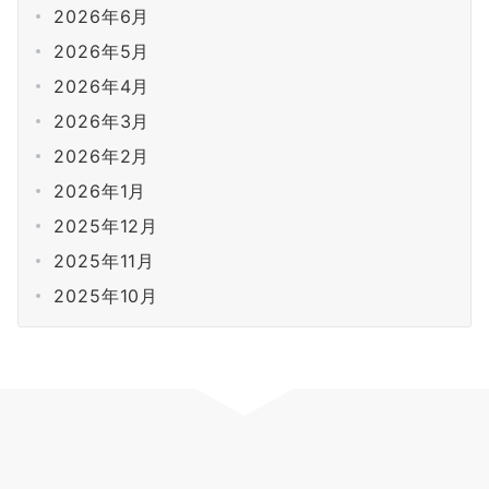
2026年6月
2026年5月
2026年4月
2026年3月
2026年2月
2026年1月
2025年12月
2025年11月
2025年10月