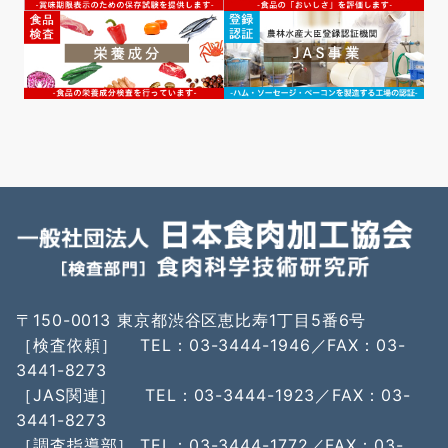
〒150-0013 東京都渋谷区恵比寿1丁目5番6号
［検査依頼］ TEL：03-3444-1946／FAX：03-
3441-8273
［JAS関連］ TEL：03-3444-1923／FAX：03-
3441-8273
［調査指導部］ TEL：03-3444-1772／FAX：03-