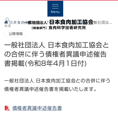
Menu
日本食肉加工協会
TOPICS
公開情報
一般社団法人 日本食肉加工協会との合併に伴う債権者異議申述催告書掲載(令和8年4月1日付)
検索
公開情報
一般社団法人 日本食肉加工協会と
の合併に伴う債権者異議申述催告
書掲載(令和8年4月1日付)
一般社団法人 日本食肉加工協会との合併に伴う
債権者異議申述催告書を掲載いたします。
債権者異議申述催告書