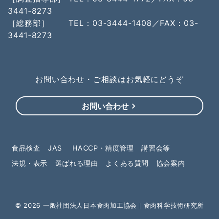
3441-8273
［総務部］ TEL：03-3444-1408／FAX：03-
3441-8273
お問い合わせ・ご相談はお気軽にどうぞ
お問い合わせ
食品検査
JAS
HACCP・精度管理
講習会等
法規・表示
選ばれる理由
よくある質問
協会案内
© 2026
一般社団法人日本食肉加工協会｜食肉科学技術研究所