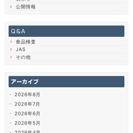
公開情報
Q＆A
食品検査
JAS
その他
アーカイブ
2026年8月
2026年7月
2026年6月
2026年5月
2026年4月