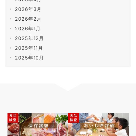
2026年3月
2026年2月
2026年1月
2025年12月
2025年11月
2025年10月