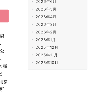
2026年6月
2026年5月
2026年4月
2026年3月
2026年2月
製
2026年1月
、
2025年12月
、公
2025年11月
、
2025年10月
の種
ど
用す
所