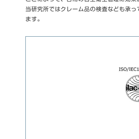
当研究所ではクレーム品の検査なども承っ
ます。