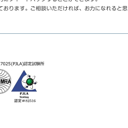
ております。ご相談いただければ、お力になれると思