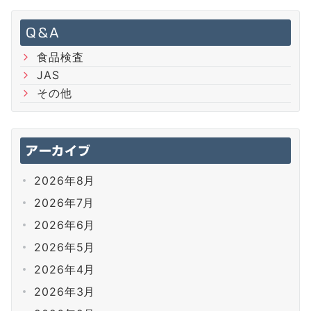
Q＆A
食品検査
JAS
その他
アーカイブ
2026年8月
2026年7月
2026年6月
2026年5月
2026年4月
2026年3月