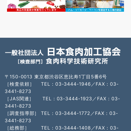
〒150-0013 東京都渋谷区恵比寿1丁目5番6号
［検査依頼］ TEL：03-3444-1946／FAX：03-
3441-8273
［JAS関連］ TEL：03-3444-1923／FAX：03-
3441-8273
［調査指導部］ TEL：03-3444-1772／FAX：03-
3441-8273
［総務部］ TEL：03-3444-1408／FAX：03-