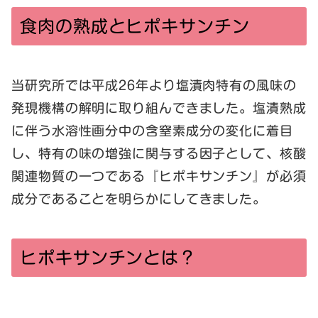
食肉の熟成とヒポキサンチン
当研究所では平成26年より塩漬肉特有の風味の
発現機構の解明に取り組んできました。塩漬熟成
に伴う水溶性画分中の含窒素成分の変化に着目
し、特有の味の増強に関与する因子として、核酸
関連物質の一つである『ヒポキサンチン』が必須
成分であることを明らかにしてきました。
ヒポキサンチンとは？