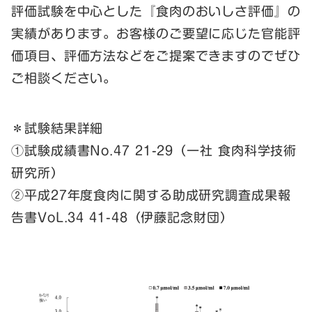
評価試験を中心とした『食肉のおいしさ評価』の
実績があります。お客様のご要望に応じた官能評
価項目、評価方法などをご提案できますのでぜひ
ご相談ください。
＊試験結果詳細
①試験成績書No.47 21-29（一社 食肉科学技術
研究所）
②平成27年度食肉に関する助成研究調査成果報
告書VoL.34 41-48（伊藤記念財団）