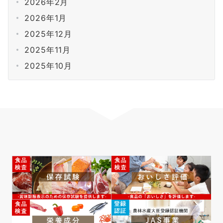
2026年2月
2026年1月
2025年12月
2025年11月
2025年10月