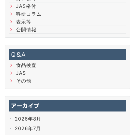
JAS格付
科研コラム
表示等
公開情報
Q＆A
食品検査
JAS
その他
アーカイブ
2026年8月
2026年7月