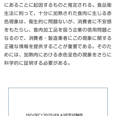
にあることに起因するものと推定される。食品衛
生法に則って、十分に加熱された食肉に生じる赤
色現象は、衛生的に問題ないが、消費者に不安感
をもたらし、食肉加工品を扱う企業の信用問題と
なるので、消費者・製造業者にこの現象に関する
正確な情報を提供することが重要である。そのた
めには、加熱肉における赤色呈色の現象をさらに
科学的に証明する必要がある。