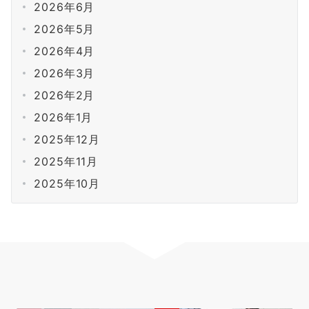
2026年6月
2026年5月
2026年4月
2026年3月
2026年2月
2026年1月
2025年12月
2025年11月
2025年10月