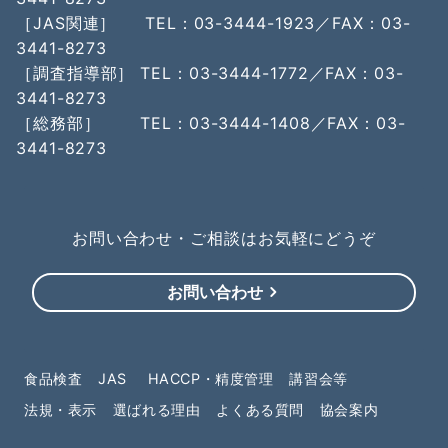
［JAS関連］ TEL：03-3444-1923／FAX：03-
3441-8273
［調査指導部］ TEL：03-3444-1772／FAX：03-
3441-8273
［総務部］ TEL：03-3444-1408／FAX：03-
3441-8273
お問い合わせ・ご相談はお気軽にどうぞ
お問い合わせ
食品検査
JAS
HACCP・精度管理
講習会等
法規・表示
選ばれる理由
よくある質問
協会案内