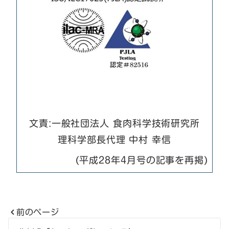
文責:一般社団法人 食肉科学技術研究所
理科学部長代理 中村 幸信
(平成28年4月号の記事を再掲)
前のページ
投