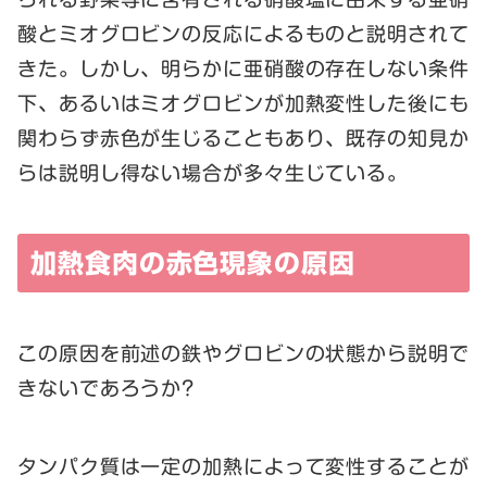
酸とミオグロビンの反応によるものと説明されて
きた。しかし、明らかに亜硝酸の存在しない条件
下、あるいはミオグロビンが加熱変性した後にも
関わらず赤色が生じることもあり、既存の知見か
らは説明し得ない場合が多々生じている。
加熱食肉の赤色現象の原因
この原因を前述の鉄やグロビンの状態から説明で
きないであろうか?
タンパク質は一定の加熱によって変性することが