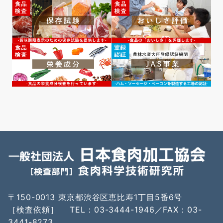
〒150-0013 東京都渋谷区恵比寿1丁目5番6号
［検査依頼］ TEL：03-3444-1946／FAX：03-
3441-8273