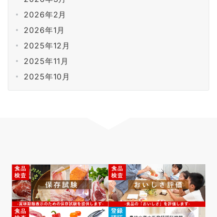
2026年2月
2026年1月
2025年12月
2025年11月
2025年10月