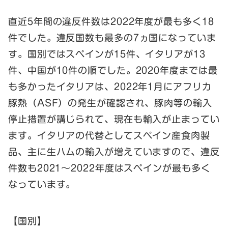
直近5年間の違反件数は2022年度が最も多く18
件でした。違反国数も最多の7ヵ国になっていま
す。国別ではスペインが15件、イタリアが13
件、中国が10件の順でした。2020年度までは最
も多かったイタリアは、2022年1月にアフリカ
豚熱（ASF）の発生が確認され、豚肉等の輸入
停止措置が講じられて、現在も輸入が止まってい
ます。イタリアの代替としてスペイン産食肉製
品、主に生ハムの輸入が増えていますので、違反
件数も2021～2022年度はスペインが最も多く
なっています。
【国別】