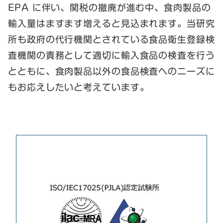
EPA に伴い、関税の撤廃が進む中、食肉製品の
輸入量はますます増えると見込まれます。当研究
所も政府の代行機関とされている食品衛生登録検
査機関の責務として適切に輸入食品の検査を行う
とともに、食肉製品以外の食品検査へのニーズに
もお応えしたいと考えています。