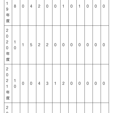
1
8
0
4
2
0
0
1
0
1
0
0
0
9
年
度
2
0
2
1
1
5
2
2
0
0
0
0
0
0
0
0
0
年
度
2
0
2
1
0
0
4
3
1
2
0
0
0
0
0
1
0
年
度
2