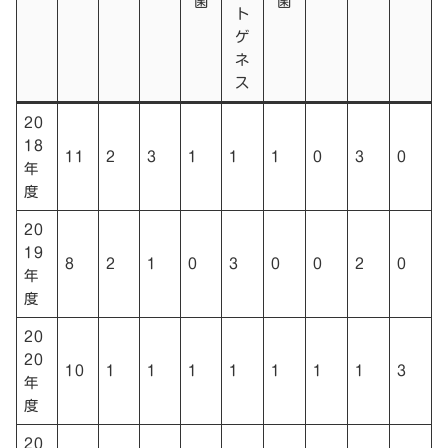
菌
菌
ト
ゲ
ネ
ス
20
18
11
2
3
1
1
1
0
3
0
年
度
20
19
8
2
1
0
3
0
0
2
0
年
度
20
20
10
1
1
1
1
1
1
1
3
年
度
20