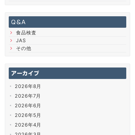
Q＆A
食品検査
JAS
その他
アーカイブ
2026年8月
2026年7月
2026年6月
2026年5月
2026年4月
2026年3月