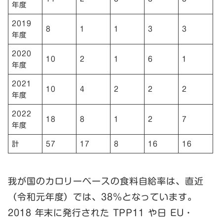
年度
2019
8
1
1
3
3
年度
2020
10
2
1
6
1
年度
2021
10
4
2
2
2
年度
2022
18
8
1
2
7
年度
計
57
17
8
16
16
我が国のカロリーベースの食料自給率は、直近
（令和元年度）では、38％となっています。
2018 年末に発行された TPP11 や日 EU・