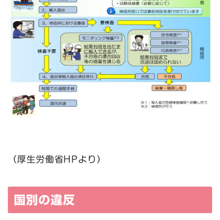
（厚生労働省HPより）
国別の違反