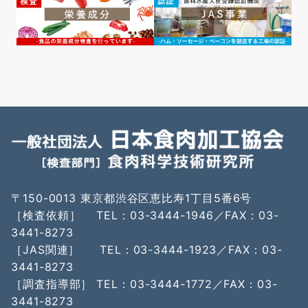
〒150-0013 東京都渋谷区恵比寿1丁目5番6号
［検査依頼］ TEL：03-3444-1946／FAX：03-
3441-8273
［JAS関連］ TEL：03-3444-1923／FAX：03-
3441-8273
［調査指導部］ TEL：03-3444-1772／FAX：03-
3441-8273